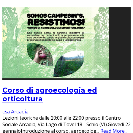
Corso di agroecologia ed
orticoltura
csa Arcadia
Lezioni teoriche dalle 20:00 alle 22:00 presso il Centro
Sociale Arcadia, Via Lago di Tovel 18 - Schio (VI).Giovedì 22
gennaioIntroduzione al corso, agroecolog
...
Read More...