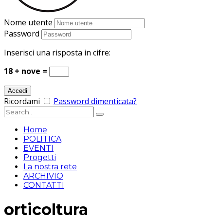
Nome utente
Password
Inserisci una risposta in cifre:
18 + nove =
Ricordami
Password dimenticata?
Home
POLITICA
EVENTI
Progetti
La nostra rete
ARCHIVIO
CONTATTI
orticoltura