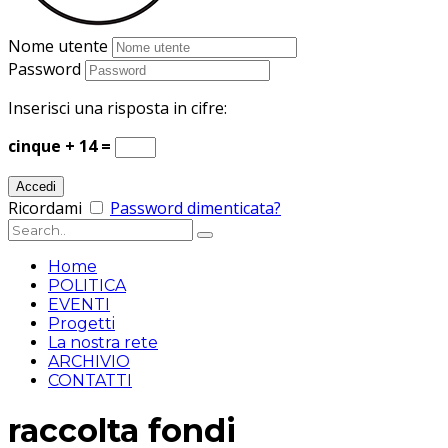
Nome utente
Password
Inserisci una risposta in cifre:
cinque + 14 =
Ricordami
Password dimenticata?
Home
POLITICA
EVENTI
Progetti
La nostra rete
ARCHIVIO
CONTATTI
raccolta fondi