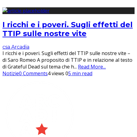
I ricchi e i poveri. Sugli effetti del
TTIP sulle nostre vite
csa Arcadia
I ricchi e i poveri. Sugli effetti del TTIP sulle nostre vite –
di Saro Romeo A proposito di TTIP e in relazione al testo
di Grateful Dead sul tema che h
...
Read More...
Notizie
0 Comments
4 views
0
5 min read