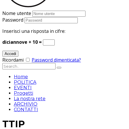
Nome utente
Password
Inserisci una risposta in cifre:
diciannove + 10 =
Ricordami
Password dimenticata?
Home
POLITICA
EVENTI
Progetti
La nostra rete
ARCHIVIO
CONTATTI
TTIP