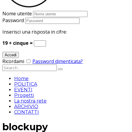
Nome utente
Password
Inserisci una risposta in cifre:
19 + cinque =
Ricordami
Password dimenticata?
Home
POLITICA
EVENTI
Progetti
La nostra rete
ARCHIVIO
CONTATTI
blockupy