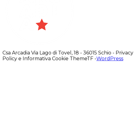
Csa Arcadia Via Lago di Tovel, 18 - 36015 Schio - Privacy
Policy e Informativa Cookie ThemeTF -
WordPress