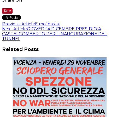
Share On
Previous Article
E mo’ basta!!
Next Article
GIOVEDI’ 4 DICEMBRE PRESIDIO A
CASTELGOMBERTO PER L’INAUGURAZIONE DEL
TUNNEL
Related Posts