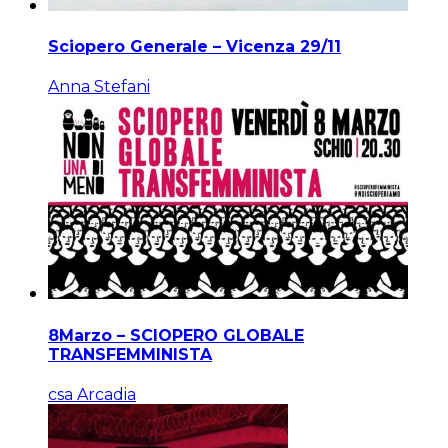
Sciopero Generale – Vicenza 29/11
Anna Stefani
8Marzo – SCIOPERO GLOBALE
TRANSFEMMINISTA
csa Arcadia