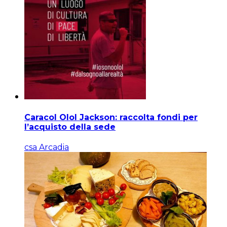
Caracol Olol Jackson: raccolta fondi per
l’acquisto della sede
csa Arcadia