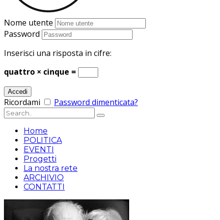
Nome utente
Password
Inserisci una risposta in cifre:
quattro × cinque =
Ricordami
Password dimenticata?
Home
POLITICA
EVENTI
Progetti
La nostra rete
ARCHIVIO
CONTATTI