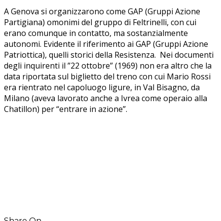
A Genova si organizzarono come GAP (Gruppi Azione
Partigiana) omonimi del gruppo di Feltrinelli, con cui
erano comunque in contatto, ma sostanzialmente
autonomi. Evidente il riferimento ai GAP (Gruppi Azione
Patriottica), quelli storici della Resistenza. Nei documenti
degli inquirenti il ”22 ottobre” (1969) non era altro che la
data riportata sul biglietto del treno con cui Mario Rossi
era rientrato nel capoluogo ligure, in Val Bisagno, da
Milano (aveva lavorato anche a Ivrea come operaio alla
Chatillon) per “entrare in azione”.
Share On