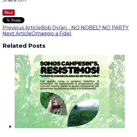
Previous Article
Bob Dylan… NO NOBEL? NO PARTY
Next Article
Omaggio a Fidel
Related Posts