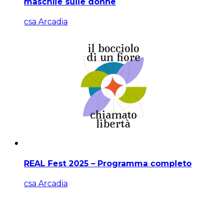
maschile sulle donne
csa Arcadia
REAL Fest 2025 – Programma completo
csa Arcadia