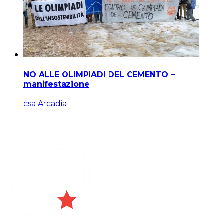
NO ALLE OLIMPIADI DEL CEMENTO –
manifestazione
csa Arcadia