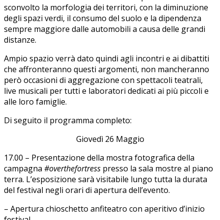
sconvolto la morfologia dei territori, con la diminuzione
degli spazi verdi, il consumo del suolo e la dipendenza
sempre maggiore dalle automobili a causa delle grandi
distanze.
Ampio spazio verrà dato quindi agli incontri e ai dibattiti
che affronteranno questi argomenti, non mancheranno
però occasioni di aggregazione con spettacoli teatrali,
live musicali per tutti e laboratori dedicati ai più piccoli e
alle loro famiglie.
Di seguito il programma completo:
Giovedì 26 Maggio
17.00 – Presentazione della mostra fotografica della
campagna
#overthefortress
presso la sala mostre al piano
terra. L’esposizione sarà visitabile lungo tutta la durata
del festival negli orari di apertura dell’evento.
– Apertura chioschetto anfiteatro con aperitivo d’inizio
festival