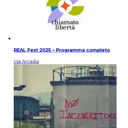
REAL Fest 2025 – Programma completo
csa Arcadia