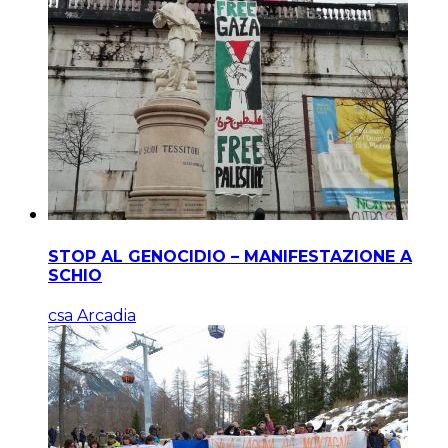
STOP AL GENOCIDIO – MANIFESTAZIONE A
SCHIO
csa Arcadia