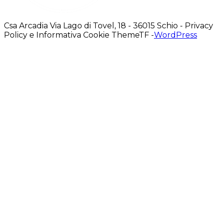
Csa Arcadia Via Lago di Tovel, 18 - 36015 Schio - Privacy
Policy e Informativa Cookie ThemeTF -
WordPress