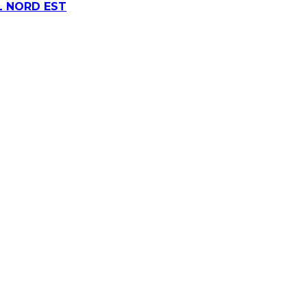
L NORD EST