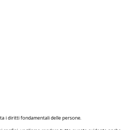
a i diritti fondamentali delle persone.