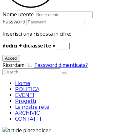
Nome utente
Password
Inserisci una risposta in cifre:
dodici + diciassette =
Ricordami
Password dimenticata?
Home
POLITICA
EVENTI
Progetti
La nostra rete
ARCHIVIO
CONTATTI