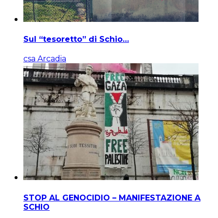
Sul “tesoretto” di Schio…
csa Arcadia
STOP AL GENOCIDIO – MANIFESTAZIONE A
SCHIO