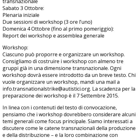
transnazionale
Sabato 3 Ottobre:
Plenaria iniziale
Due sessioni di workshop (3 ore l’uno)
Domenica 4 Ottobre (fino al primo pomeriggio):
Report dei workshop e assemblea generale
Workshop:
Ciascuno può proporre e organizzare un workshop.
Consigliamo di costruire i workshop con almeno tre
gruppi già in una dimensione transnazionale. Ogni
workshop dovrà essere introdotto da un breve testo. Chi
vuole organizzare un workshop, mandi una mail a
info.transnationalstrike@autistici.org. La scadenza per la
preparazione dei workshop è il 7 Settembre 2015.
In linea con i contenuti del testo di convocazione,
pensiamo che i workshop dovrebbero considerare alcuni
temi generali come focus principale. Siamo interessati a
discutere come le catene transnazionali della produzione
e della distribuzione – e la loro combinazione con