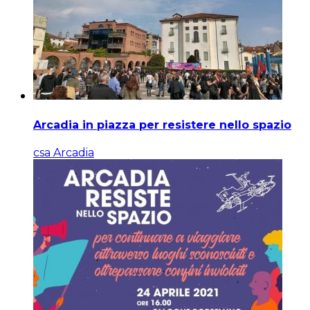
Arcadia in piazza per resistere nello spazio
csa Arcadia