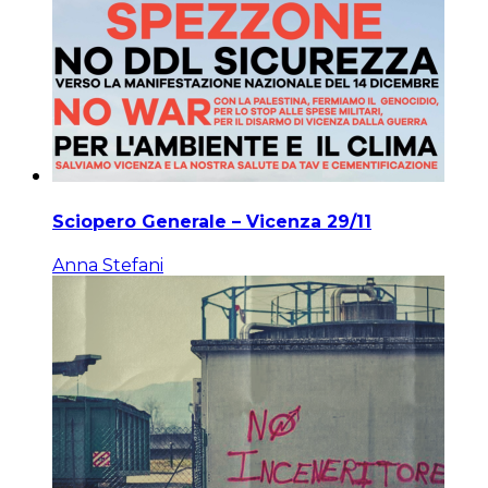
Sciopero Generale – Vicenza 29/11
Anna Stefani