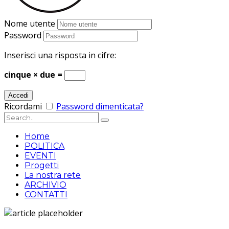
Nome utente
Password
Inserisci una risposta in cifre:
cinque × due =
Ricordami
Password dimenticata?
Home
POLITICA
EVENTI
Progetti
La nostra rete
ARCHIVIO
CONTATTI