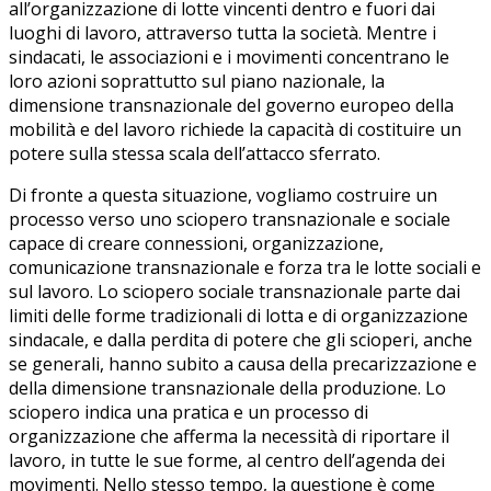
all’organizzazione di lotte vincenti dentro e fuori dai
luoghi di lavoro, attraverso tutta la società. Mentre i
sindacati, le associazioni e i movimenti concentrano le
loro azioni soprattutto sul piano nazionale, la
dimensione transnazionale del governo europeo della
mobilità e del lavoro richiede la capacità di costituire un
potere sulla stessa scala dell’attacco sferrato.
Di fronte a questa situazione, vogliamo costruire un
processo verso uno sciopero transnazionale e sociale
capace di creare connessioni, organizzazione,
comunicazione transnazionale e forza tra le lotte sociali e
sul lavoro. Lo sciopero sociale transnazionale parte dai
limiti delle forme tradizionali di lotta e di organizzazione
sindacale, e dalla perdita di potere che gli scioperi, anche
se generali, hanno subito a causa della precarizzazione e
della dimensione transnazionale della produzione. Lo
sciopero indica una pratica e un processo di
organizzazione che afferma la necessità di riportare il
lavoro, in tutte le sue forme, al centro dell’agenda dei
movimenti. Nello stesso tempo, la questione è come